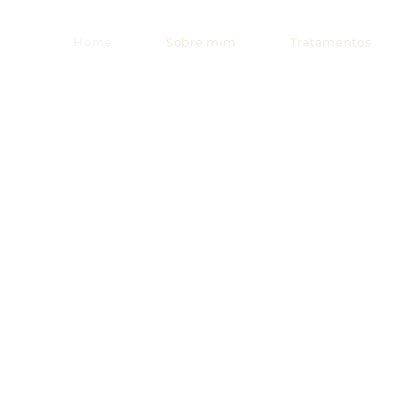
Home
Sobre mim
Tratamentos