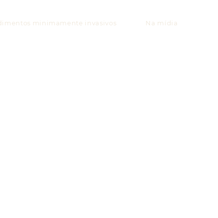
dimentos minimamente invasivos
Na mídia