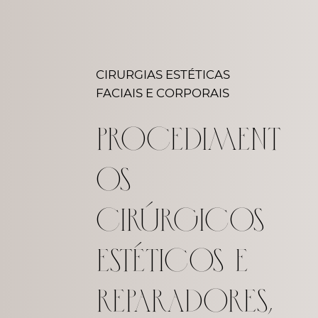
CIRURGIAS ESTÉTICAS
FACIAIS E CORPORAIS​
Procediment
os
cirúrgicos
estéticos e
reparadores,