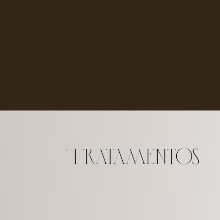
Tratamentos