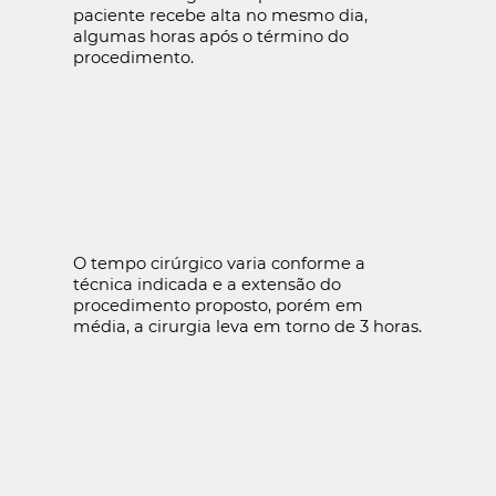
paciente recebe alta no mesmo dia,
algumas horas após o término do
procedimento.
O tempo cirúrgico varia conforme a
técnica indicada e a extensão do
procedimento proposto, porém em
média, a cirurgia leva em torno de 3 horas.