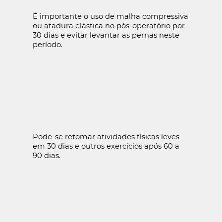
É importante o uso de malha compressiva
ou atadura elástica no pós-operatório por
30 dias e evitar levantar as pernas neste
período.
Pode-se retomar atividades físicas leves
em 30 dias e outros exercícios após 60 a
90 dias.