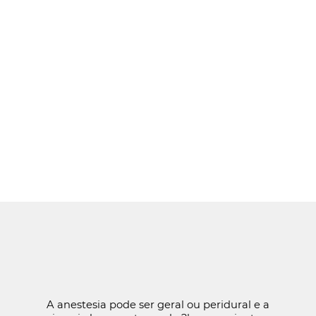
A anestesia pode ser geral ou peridural e a