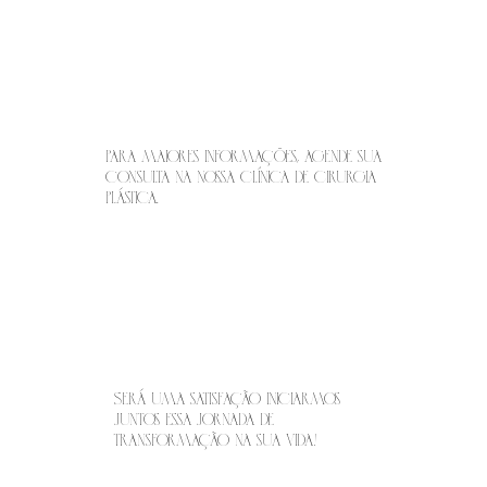
Para maiores informações, agende sua
consulta na nossa Clínica de Cirurgia
Plástica.
Será uma satisfação iniciarmos
juntos essa jornada de
transformação na sua vida!