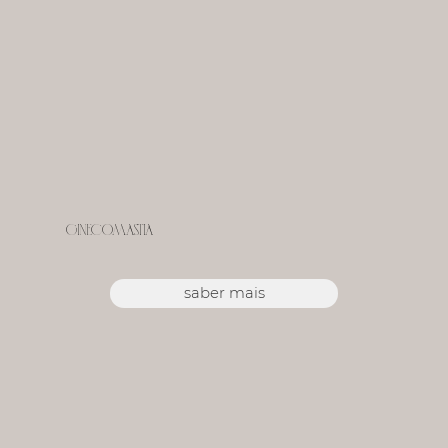
Ginecomastia
saber mais